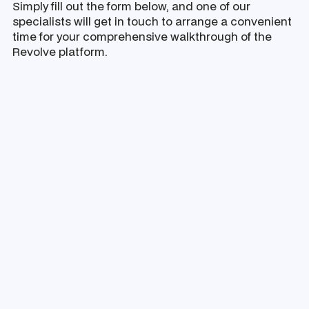
Simply fill out the form below, and one of our
specialists will get in touch to arrange a convenient
time for your comprehensive walkthrough of the
Revolve platform.